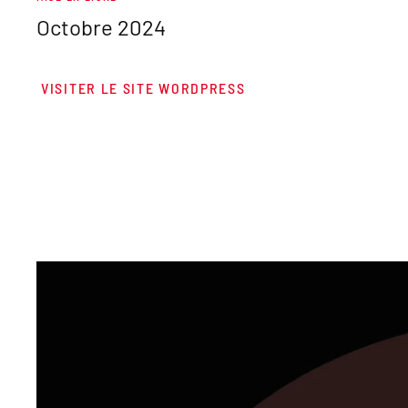
Octobre 2024
VISITER LE SITE WORDPRESS