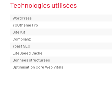
Technologies utilisées
WordPress
YOOtheme Pro
Site Kit
Complianz
Yoast SEO
LiteSpeed Cache
Données structurées
Optimisation Core Web Vitals