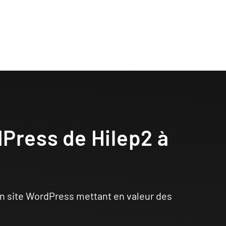
dPress de Hilep2 à
n site WordPress mettant en valeur des