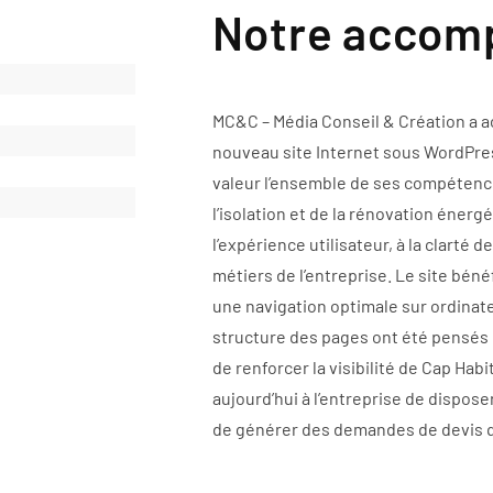
Notre acco
MC&C – Média Conseil & Création a a
nouveau site Internet sous WordPre
valeur l’ensemble de ses compétence
l’isolation et de la rénovation énerg
l’expérience utilisateur, à la clarté 
métiers de l’entreprise. Le site bén
une navigation optimale sur ordinate
structure des pages ont été pensés 
de renforcer la visibilité de Cap Hab
aujourd’hui à l’entreprise de dispos
de générer des demandes de devis 