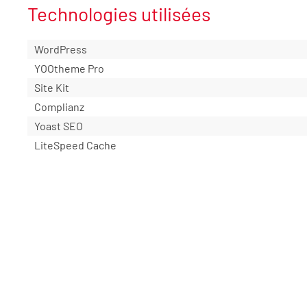
Technologies utilisées
WordPress
YOOtheme Pro
Site Kit
Complianz
Yoast SEO
LiteSpeed Cache