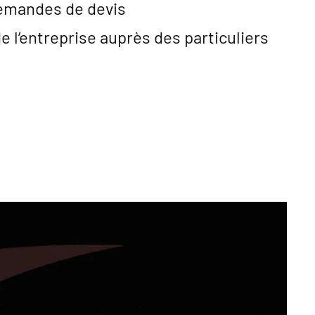
emandes de devis
de l’entreprise auprès des particuliers