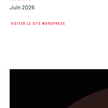
Juin 2026
VISITER LE SITE WORDPRESS