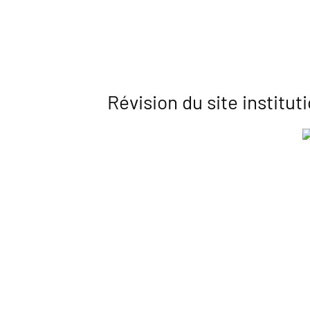
Révision du site institu