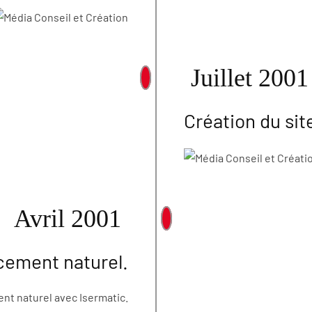
Juillet 2001
Création du sit
Avril 2001
ncement naturel.
nt naturel avec Isermatic.