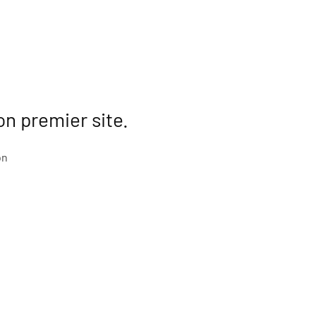
on premier site.