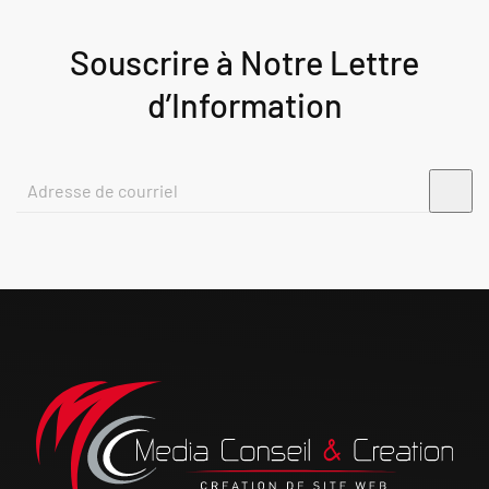
Souscrire à Notre Lettre
d’Information