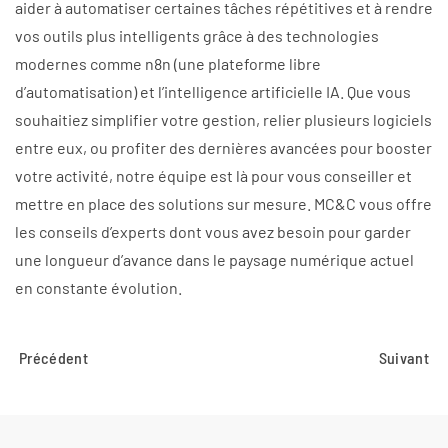
aider à automatiser certaines tâches répétitives et à rendre
vos outils plus intelligents grâce à des technologies
modernes comme n8n (une plateforme libre
d’automatisation) et l’intelligence artificielle IA. Que vous
souhaitiez simplifier votre gestion, relier plusieurs logiciels
entre eux, ou profiter des dernières avancées pour booster
votre activité, notre équipe est là pour vous conseiller et
mettre en place des solutions sur mesure. MC&C vous offre
les conseils d’experts dont vous avez besoin pour garder
une longueur d’avance dans le paysage numérique actuel
en constante évolution.
Précédent
Suivant