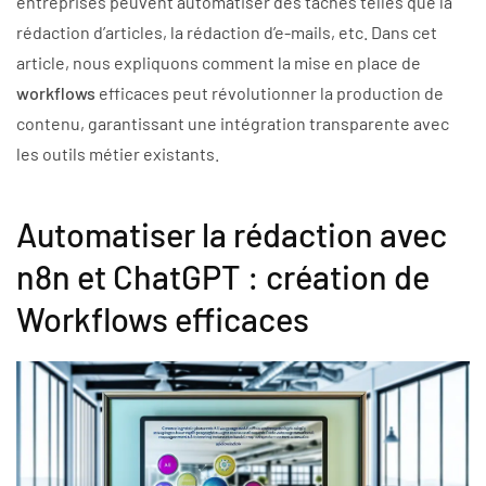
entreprises peuvent automatiser des tâches telles que la
rédaction d’articles, la rédaction d’e-mails, etc.
Dans cet
article, nous expliquons comment la mise en place de
workflows
efficaces peut révolutionner la production de
contenu, garantissant une intégration transparente avec
les outils métier existants.
Automatiser la rédaction avec
n8n et ChatGPT : création de
Workflows efficaces