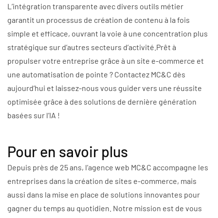
L’intégration transparente avec divers outils métier
garantit un processus de création de contenu à la fois
simple et efficace, ouvrant la voie à une concentration plus
stratégique sur d’autres secteurs d’activité.
Prêt à
propulser votre entreprise grâce à un site e-commerce et
une automatisation de pointe ? Contactez MC&C dès
aujourd’hui et laissez-nous vous guider vers une réussite
optimisée grâce à des solutions de dernière génération
basées sur l’IA !
Pour en savoir plus
Depuis près de 25 ans, l’agence web MC&C accompagne les
entreprises dans la création de sites e-commerce, mais
aussi dans la mise en place de solutions innovantes pour
gagner du temps au quotidien. Notre mission est de vous