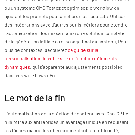
ou un système CMS.Testez et optimisez le workflow en
ajustant les prompts pour améliorer les résultats. Utilisez
des intégrations avec d’autres outils métiers pour étendre
l’automatisation, fournissant ainsi une solution complète,
de la génération initiale au stockage final du contenu. Pour
plus de contextes, découvrez
ce guide sur la
personnalisation de votre site en fonction d’éléments
dynamiques
, qui s’apparente aux ajustements possibles
dans vos workflows n8n.
Le mot de la fin
L’automatisation de la création de contenu avec ChatGPT et
n8n offre aux entreprises un avantage unique en réduisant
les tâches manuelles et en augmentant leur efficacité.