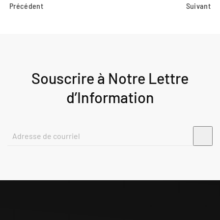
Précédent
Suivant
Souscrire à Notre Lettre
d’Information