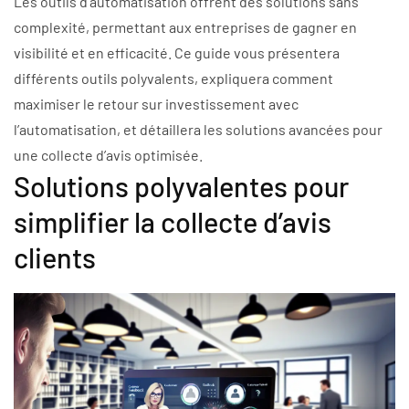
Les outils d’automatisation offrent des solutions sans
complexité, permettant aux entreprises de gagner en
visibilité et en efficacité. Ce guide vous présentera
différents outils polyvalents, expliquera comment
maximiser le retour sur investissement avec
l’automatisation, et détaillera les solutions avancées pour
une collecte d’avis optimisée.
Solutions polyvalentes pour
simplifier la collecte d’avis
clients