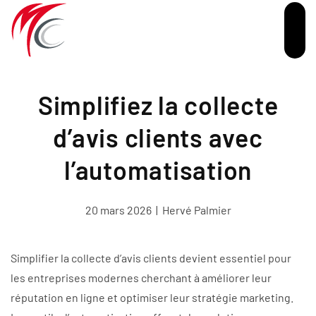
Passer au contenu principal
Simplifiez la collecte
d’avis clients avec
l’automatisation
20 mars 2026
|
Hervé Palmier
Simplifier la collecte d’avis clients devient essentiel pour
les entreprises modernes cherchant à améliorer leur
réputation en ligne et optimiser leur stratégie marketing.