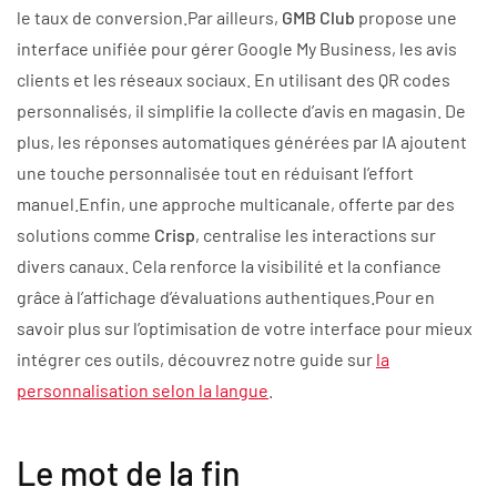
le taux de conversion.Par ailleurs,
GMB Club
propose une
interface unifiée pour gérer Google My Business, les avis
clients et les réseaux sociaux. En utilisant des QR codes
personnalisés, il simplifie la collecte d’avis en magasin. De
plus, les réponses automatiques générées par IA ajoutent
une touche personnalisée tout en réduisant l’effort
manuel.Enfin, une approche multicanale, offerte par des
solutions comme
Crisp
, centralise les interactions sur
divers canaux. Cela renforce la visibilité et la confiance
grâce à l’affichage d’évaluations authentiques.Pour en
savoir plus sur l’optimisation de votre interface pour mieux
intégrer ces outils, découvrez notre guide sur
la
personnalisation selon la langue
.
Le mot de la fin