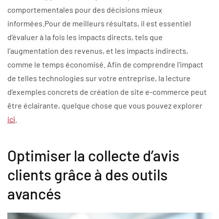
comportementales pour des décisions mieux
informées.Pour de meilleurs résultats, il est essentiel
d’évaluer à la fois les impacts directs, tels que
l’augmentation des revenus, et les impacts indirects,
comme le temps économisé. Afin de comprendre l’impact
de telles technologies sur votre entreprise, la lecture
d’exemples concrets de création de site e-commerce peut
être éclairante, quelque chose que vous pouvez explorer
ici
.
Optimiser la collecte d’avis
clients grâce à des outils
avancés