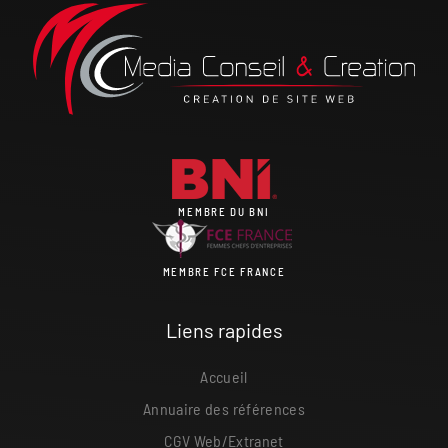
MEMBRE DU BNI
MEMBRE FCE FRANCE
Liens rapides
Accueil
Annuaire des références
CGV Web/Extranet