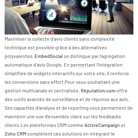
Maximiser la collecte d’avis clients sans complexité
technique est possible grâce à des alternatives
polyvalentes.
EmbedSocial
se distingue par l’agrégation
automatique d’avis Google. En permettant l’intégration
simplifiée de widgets interactifs sur votre site, il renforce
les conversions sans effort.Pour ceux souhaitant une
gestion multicanale et centralisée,
Réputation.com
offre
des outils avancés de surveillance et de réponse aux avis.
Ses capacités d’analyse et de reporting vous permettent de
maintenir une vue d’ensemble claire sur les feedbacks
clients.Les plateformes CRM comme
ActiveCampaign
et
Zoho CRM
complètent ces solutions en intégrant le