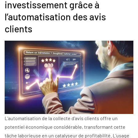
investissement grâce à
l’automatisation des avis
clients
L’automatisation de la collecte d’avis clients offre un
potentiel économique considérable, transformant cette
tâche laborieuse en un catalyseur de profitabilité. L’usage