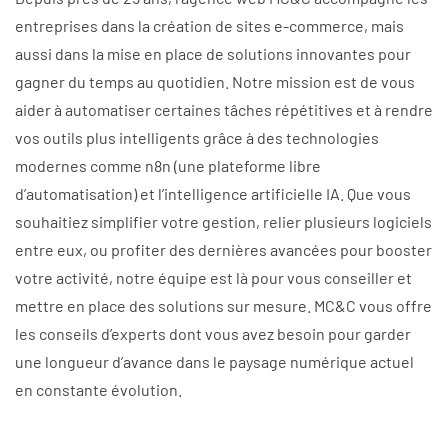
entreprises dans la création de sites e-commerce, mais
aussi dans la mise en place de solutions innovantes pour
gagner du temps au quotidien. Notre mission est de vous
aider à automatiser certaines tâches répétitives et à rendre
vos outils plus intelligents grâce à des technologies
modernes comme n8n (une plateforme libre
d’automatisation) et l’intelligence artificielle IA. Que vous
souhaitiez simplifier votre gestion, relier plusieurs logiciels
entre eux, ou profiter des dernières avancées pour booster
votre activité, notre équipe est là pour vous conseiller et
mettre en place des solutions sur mesure. MC&C vous offre
les conseils d’experts dont vous avez besoin pour garder
une longueur d’avance dans le paysage numérique actuel
en constante évolution.