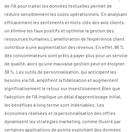
de l’IA pour traiter les données textuelles permet de
réduire sensiblement les coûts opérationnels. En analysant
efficacement les sentiments et mots-clés des avis clients,
on élimine les faux positifs et optimise la gestion des
ressources humaines.L’amélioration de l’expérience client
contribue à une augmentation des revenus. En effet, 86 %
des consommateurs sont prêts à payer plus pour un service
de qualité, alors qu’une mauvaise gestion peut en éloigner
38 %. Les outils de personnalisation, qui anticipent les
besoins via l’IA, amplifient la fidélisation et augmentent
significativement le retour sur investissement.Bien que
l’adoption de l’IA implique un délai d’apprentissage initial,
les bénéfices à long terme sont indéniables. Les
économies réalisées et la personnalisation des offres
dynamisent les stratégies marketing, comme illustré par
certaines applications de pointe exploitant des données