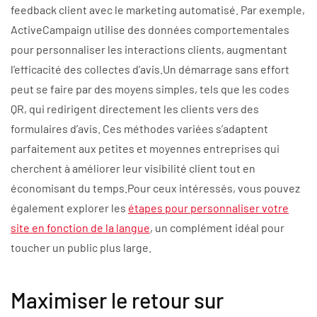
feedback client avec le marketing automatisé. Par exemple,
ActiveCampaign utilise des données comportementales
pour personnaliser les interactions clients, augmentant
l’efficacité des collectes d’avis.Un démarrage sans effort
peut se faire par des moyens simples, tels que les codes
QR, qui redirigent directement les clients vers des
formulaires d’avis. Ces méthodes variées s’adaptent
parfaitement aux petites et moyennes entreprises qui
cherchent à améliorer leur visibilité client tout en
économisant du temps.Pour ceux intéressés, vous pouvez
également explorer les
étapes pour personnaliser votre
site en fonction de la langue
, un complément idéal pour
toucher un public plus large.
Maximiser le retour sur