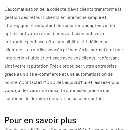
L’automatisation de la collecte d’avis clients transforme la
gestion des retours clients en une tâche simple et
stratégique. En adoptant des solutions adaptées et en
optimisant votre retour sur investissement, votre
entreprise peut accroître sa visibilité et fidéliser sa
clientèle. Les outils avancés présentés ici permettent une
interaction fluide et efficace avec vos clients, renforçant
ainsi votre réputation.Prêt à propulser votre entreprise
grâce à un site e-commerce et une automatisation de
pointe ? Contactez MC&C dès aujourd’hui et laissez-nous
vous guider vers une réussite optimisée grâce à des
solutions de dernière génération basées sur l’IA !
Pour en savoir plus
Depuis près de 25 ans, l’agence web MC&C accompagne les