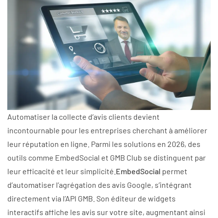
Automatiser la collecte d’avis clients devient
incontournable pour les entreprises cherchant à améliorer
leur réputation en ligne. Parmi les solutions en 2026, des
outils comme EmbedSocial et GMB Club se distinguent par
leur efficacité et leur simplicité.
EmbedSocial
permet
d’automatiser l’agrégation des avis Google, s’intégrant
directement via l’API GMB. Son éditeur de widgets
interactifs affiche les avis sur votre site, augmentant ainsi