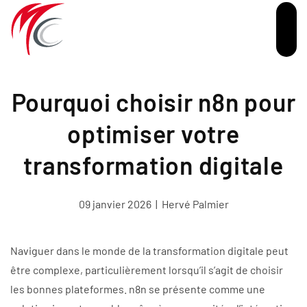
Passer au contenu principal
Pourquoi choisir n8n pour
optimiser votre
transformation digitale
09 janvier 2026
|
Hervé Palmier
Naviguer dans le monde de la transformation digitale peut
être complexe, particulièrement lorsqu’il s’agit de choisir
les bonnes plateformes. n8n se présente comme une