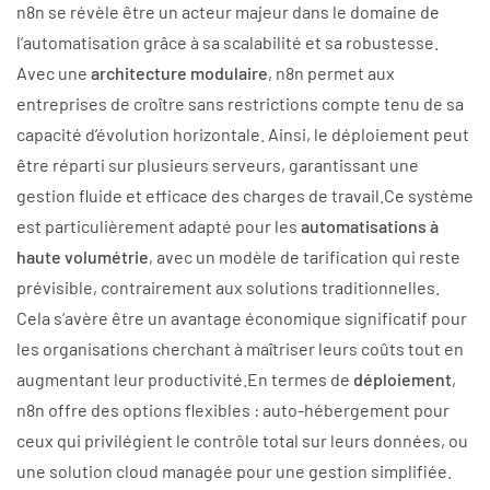
n8n se révèle être un acteur majeur dans le domaine de
l’automatisation grâce à sa scalabilité et sa robustesse.
Avec une
architecture modulaire
, n8n permet aux
entreprises de croître sans restrictions compte tenu de sa
capacité d’évolution horizontale. Ainsi, le déploiement peut
être réparti sur plusieurs serveurs, garantissant une
gestion fluide et efficace des charges de travail.Ce système
est particulièrement adapté pour les
automatisations à
haute volumétrie
, avec un modèle de tarification qui reste
prévisible, contrairement aux solutions traditionnelles.
Cela s’avère être un avantage économique significatif pour
les organisations cherchant à maîtriser leurs coûts tout en
augmentant leur productivité.En termes de
déploiement
,
n8n offre des options flexibles : auto-hébergement pour
ceux qui privilégient le contrôle total sur leurs données, ou
une solution cloud managée pour une gestion simplifiée.