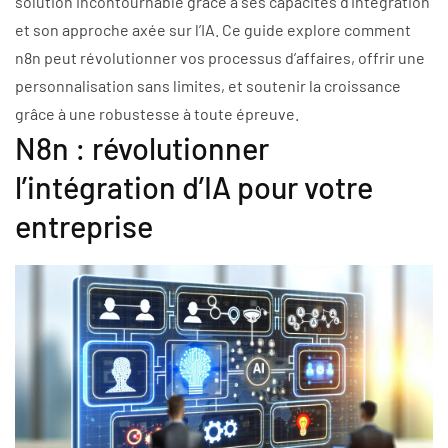
solution incontournable grâce à ses capacités d’intégration
et son approche axée sur l’IA. Ce guide explore comment
n8n peut révolutionner vos processus d’affaires, offrir une
personnalisation sans limites, et soutenir la croissance
grâce à une robustesse à toute épreuve.
N8n : révolutionner
l’intégration d’IA pour votre
entreprise