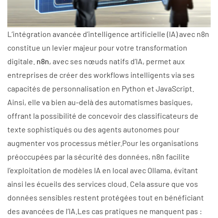
L’intégration avancée d’intelligence artificielle (IA) avec n8n
constitue un levier majeur pour votre transformation
digitale.
n8n
, avec ses nœuds natifs d’IA, permet aux
entreprises de créer des workflows intelligents via ses
capacités de personnalisation en Python et JavaScript.
Ainsi, elle va bien au-delà des automatismes basiques,
offrant la possibilité de concevoir des classificateurs de
texte sophistiqués ou des agents autonomes pour
augmenter vos processus métier.Pour les organisations
préoccupées par la sécurité des données, n8n facilite
l’exploitation de modèles IA en local avec Ollama, évitant
ainsi les écueils des services cloud. Cela assure que vos
données sensibles restent protégées tout en bénéficiant
des avancées de l’IA.Les cas pratiques ne manquent pas :