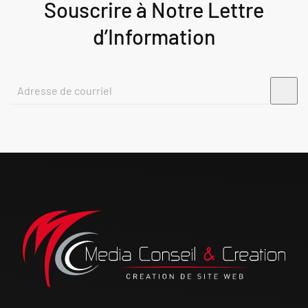
Souscrire à Notre Lettre
d’Information