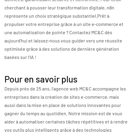
cherchant à pousser leur transformation digitale, n8n
représente un choix stratégique substantiel.Prêt à
propulser votre entreprise grâce à un site e-commerce et
une automatisation de pointe ? Contactez MC&C dès
aujourd’hui et laissez-nous vous guider vers une réussite
optimisée grâce à des solutions de dernière génération
basées sur l’IA !
Pour en savoir plus
Depuis près de 25 ans, l’agence web MC&C accompagne les
entreprises dans la création de sites e-commerce, mais
aussi dans la mise en place de solutions innovantes pour
gagner du temps au quotidien. Notre mission est de vous
aider à automatiser certaines tâches répétitives et à rendre
vos outils plus intelligents grâce à des technologies