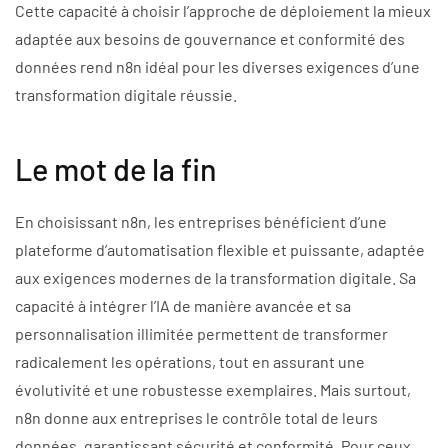
Cette capacité à choisir l’approche de déploiement la mieux
adaptée aux besoins de gouvernance et conformité des
données rend n8n idéal pour les diverses exigences d’une
transformation digitale réussie.
Le mot de la fin
En choisissant n8n, les entreprises bénéficient d’une
plateforme d’automatisation flexible et puissante, adaptée
aux exigences modernes de la transformation digitale. Sa
capacité à intégrer l’IA de manière avancée et sa
personnalisation illimitée permettent de transformer
radicalement les opérations, tout en assurant une
évolutivité et une robustesse exemplaires. Mais surtout,
n8n donne aux entreprises le contrôle total de leurs
données, garantissant sécurité et conformité. Pour ceux