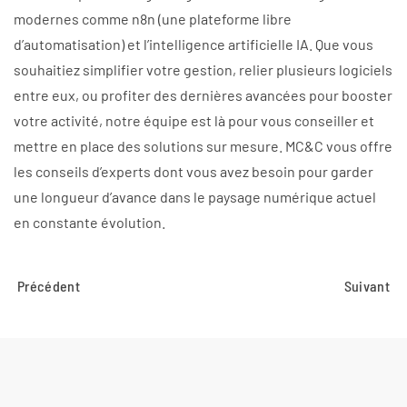
modernes comme n8n (une plateforme libre
d’automatisation) et l’intelligence artificielle IA. Que vous
souhaitiez simplifier votre gestion, relier plusieurs logiciels
entre eux, ou profiter des dernières avancées pour booster
votre activité, notre équipe est là pour vous conseiller et
mettre en place des solutions sur mesure. MC&C vous offre
les conseils d’experts dont vous avez besoin pour garder
une longueur d’avance dans le paysage numérique actuel
en constante évolution.
Précédent
Suivant