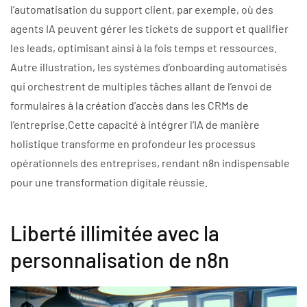
l’automatisation du support client, par exemple, où des
agents IA peuvent gérer les tickets de support et qualifier
les leads, optimisant ainsi à la fois temps et ressources.
Autre illustration, les systèmes d’onboarding automatisés
qui orchestrent de multiples tâches allant de l’envoi de
formulaires à la création d’accès dans les CRMs de
l’entreprise.Cette capacité à intégrer l’IA de manière
holistique transforme en profondeur les processus
opérationnels des entreprises, rendant n8n indispensable
pour une transformation digitale réussie.
Liberté illimitée avec la
personnalisation de n8n