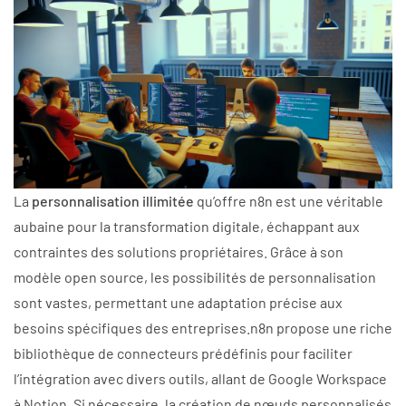
La
personnalisation illimitée
qu’offre n8n est une véritable
aubaine pour la transformation digitale, échappant aux
contraintes des solutions propriétaires. Grâce à son
modèle open source, les possibilités de personnalisation
sont vastes, permettant une adaptation précise aux
besoins spécifiques des entreprises.n8n propose une riche
bibliothèque de connecteurs prédéfinis pour faciliter
l’intégration avec divers outils, allant de Google Workspace
à Notion. Si nécessaire, la création de nœuds personnalisés