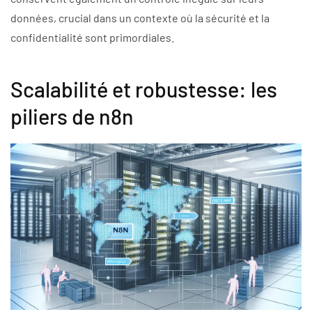
données, crucial dans un contexte où la sécurité et la
confidentialité sont primordiales.
Scalabilité et robustesse: les
piliers de n8n