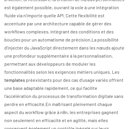
est également possible, ouvrant la voie à une intégration
fluide via n’importe quelle API. Cette flexibilité est
accentuée par une architecture capable de gérer des
workflows complexes, intégrant des conditions et des
boucles pour un automatisme de précision.La possibilité
d’injecter du JavaScript directement dans les nœuds ajoute
une profondeur supplémentaire à la personnalisation,
permettant aux développeurs de moduler les
fonctionnalités selon les exigences métiers uniques. Les
templates
préexistants pour des cas d’usage variés offrent
une base adaptable rapidement, ce qui facilite
l’accélération du processus de transformation digitale sans
perdre en efficacité.En maîtrisant pleinement chaque
aspect du workflow grâce à n8n, les entreprises gagnent
non seulement en efficacité et en agilité, mais elles
conservent également un contrôle inégalé sur leurs