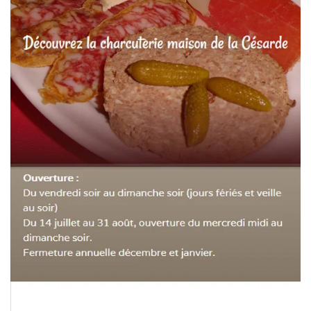
Zoomer