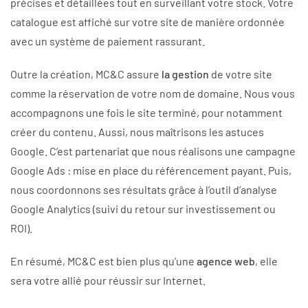
précises et détaillées tout en surveillant votre stock. Votre
catalogue est affiché sur votre site de manière ordonnée
avec un système de paiement rassurant.
Outre la création, MC&C assure
la gestion
de votre site
comme la réservation de votre nom de domaine. Nous vous
accompagnons une fois le site terminé, pour notamment
créer du contenu. Aussi, nous maîtrisons les astuces
Google. C’est partenariat que nous réalisons une campagne
Google Ads : mise en place du référencement payant. Puis,
nous coordonnons ses résultats grâce à l’outil d’analyse
Google Analytics (suivi du retour sur investissement ou
ROI).
En résumé, MC&C est bien plus qu’une
agence web
, elle
sera votre allié pour réussir sur Internet.