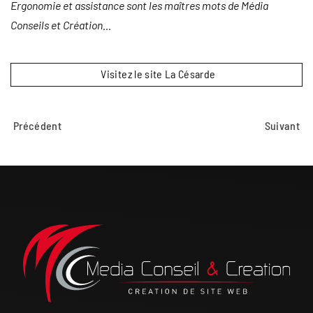
Ergonomie et assistance sont les maîtres mots de Média
Conseils et Création…
Visitez le site La Césarde
Précédent
Suivant