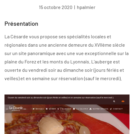
15 octobre 2020
|
hpalmier
Présentation
La Césarde vous propose ses spécialités locales et
régionales dans une ancienne demeure du XVIIème siècle
sur un site panoramique avec une vue exceptionnelle sur la
plaine du Forez et les monts du Lyonnais. L’auberge est
ouverte du vendredi soir au dimanche soir (jours fériés et
veilles) et en semaine sur réservation (sauf le mercredi).