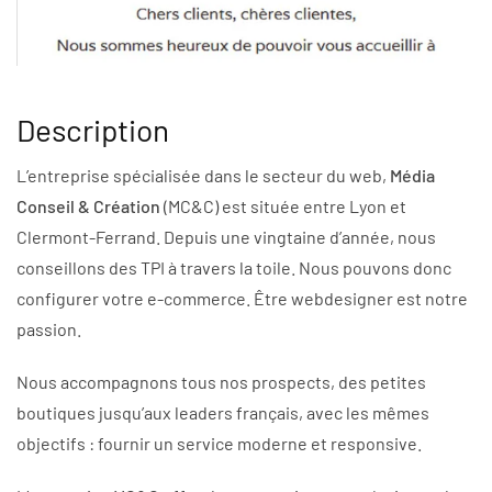
Description
L’entreprise spécialisée dans le secteur du web,
Média
Conseil & Création
(MC&C) est située entre Lyon et
Clermont-Ferrand. Depuis une vingtaine d’année, nous
conseillons des TPI à travers la toile. Nous pouvons donc
configurer votre e-commerce. Être webdesigner est notre
passion.
Nous accompagnons tous nos prospects, des petites
boutiques jusqu’aux leaders français, avec les mêmes
objectifs : fournir un service moderne et responsive.