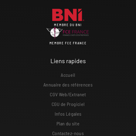
MEMBRE DU BNI
MEMBRE FCE FRANCE
Liens rapides
Accueil
Annuaire des références
CGV Web/Extranet
CGU de Progiciel
Infos Légales
Plan du site
Contactez-nous