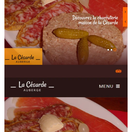
Zoomer