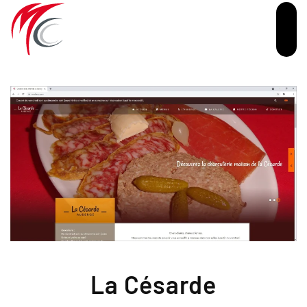
Passer au contenu principal
La Césarde