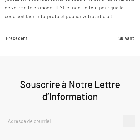
de votre site en mode HTML et non Editeur pour que le
code soit bien interprété et publier votre article !
Précédent
Suivant
Souscrire à Notre Lettre
d’Information