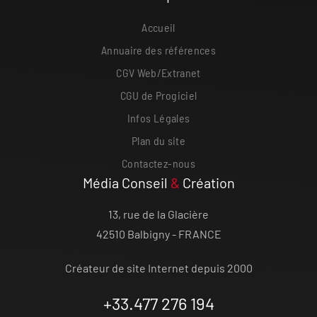
Accueil
Annuaire des références
CGV Web/Extranet
CGU de Progiciel
Infos Légales
Plan du site
Contactez-nous
Média Conseil
&
Création
13, rue de la Glacière
42510 Balbigny - FRANCE
Créateur de site Internet depuis 2000
+33.477 276 194