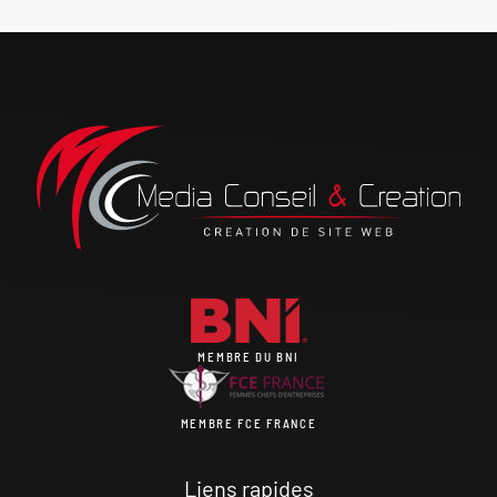
MEMBRE DU BNI
MEMBRE FCE FRANCE
Liens rapides