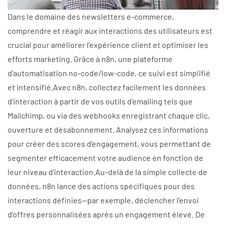
Dans le domaine des newsletters e-commerce,
comprendre et réagir aux interactions des utilisateurs est
crucial pour améliorer l’expérience client et optimiser les
efforts marketing. Grâce à n8n, une plateforme
d’automatisation no-code/low-code, ce suivi est simplifié
et intensifié.Avec n8n, collectez facilement les données
d’interaction à partir de vos outils d’emailing tels que
Mailchimp, ou via des webhooks enregistrant chaque clic,
ouverture et désabonnement. Analysez ces informations
pour créer des scores d’engagement, vous permettant de
segmenter efficacement votre audience en fonction de
leur niveau d’interaction.Au-delà de la simple collecte de
données, n8n lance des actions spécifiques pour des
interactions définies—par exemple, déclencher l’envoi
d’offres personnalisées après un engagement élevé. De