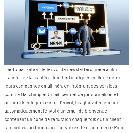
L’automatisation de l’envoi de newsletters grâce à n8n
transforme la manière dont les boutiques en ligne gèrent
leurs campagnes email.
n8n
, en intégrant des services
comme Mailchimp et Gmail, permet de personnaliser et
automatiser le processus d’envoi. Imaginez déclencher
automatiquement l’envoi d’un email de bienvenue
contenant un code de réduction chaque fois qu’un client
s’inscrit via un formulaire sur votre site e-commerce.Pour