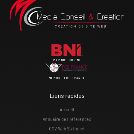
MEMBRE DU BNI
MEMBRE FCE FRANCE
Liens rapides
Accueil
Annuaire des références
CGV Web/Extranet