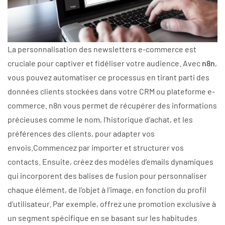
La personnalisation des newsletters e-commerce est
cruciale pour captiver et fidéliser votre audience. Avec
n8n
,
vous pouvez automatiser ce processus en tirant parti des
données clients stockées dans votre CRM ou plateforme e-
commerce. n8n vous permet de récupérer des informations
précieuses comme le nom, l’historique d’achat, et les
préférences des clients, pour adapter vos
envois.Commencez par importer et structurer vos
contacts. Ensuite, créez des modèles d’emails dynamiques
qui incorporent des balises de fusion pour personnaliser
chaque élément, de l’objet à l’image, en fonction du profil
d’utilisateur. Par exemple, offrez une promotion exclusive à
un segment spécifique en se basant sur les habitudes