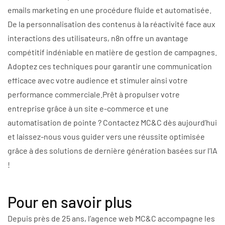
emails marketing en une procédure fluide et automatisée.
De la personnalisation des contenus à la réactivité face aux
interactions des utilisateurs, n8n offre un avantage
compétitif indéniable en matière de gestion de campagnes.
Adoptez ces techniques pour garantir une communication
efficace avec votre audience et stimuler ainsi votre
performance commerciale.Prêt à propulser votre
entreprise grâce à un site e-commerce et une
automatisation de pointe ? Contactez MC&C dès aujourd’hui
et laissez-nous vous guider vers une réussite optimisée
grâce à des solutions de dernière génération basées sur l’IA
!
Pour en savoir plus
Depuis près de 25 ans, l’agence web MC&C accompagne les