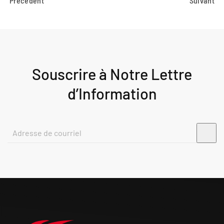
Précédent
Suivant
Souscrire à Notre Lettre
d’Information