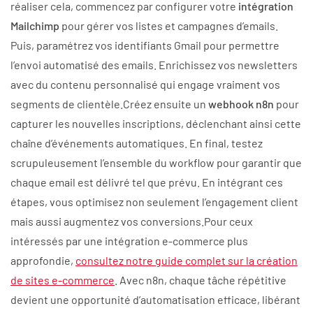
réaliser cela, commencez par configurer votre
intégration
Mailchimp
pour gérer vos listes et campagnes d’emails.
Puis, paramétrez vos identifiants Gmail pour permettre
l’envoi automatisé des emails. Enrichissez vos newsletters
avec du contenu personnalisé qui engage vraiment vos
segments de clientèle.Créez ensuite un
webhook n8n
pour
capturer les nouvelles inscriptions, déclenchant ainsi cette
chaîne d’événements automatiques. En final, testez
scrupuleusement l’ensemble du workflow pour garantir que
chaque email est délivré tel que prévu. En intégrant ces
étapes, vous optimisez non seulement l’engagement client
mais aussi augmentez vos conversions.Pour ceux
intéressés par une intégration e-commerce plus
approfondie,
consultez notre guide complet sur la création
de sites e-commerce
. Avec n8n, chaque tâche répétitive
devient une opportunité d’automatisation efficace, libérant