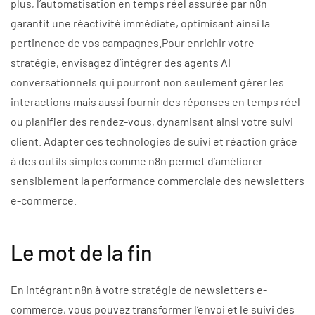
plus, l’automatisation en temps réel assurée par n8n
garantit une réactivité immédiate, optimisant ainsi la
pertinence de vos campagnes.Pour enrichir votre
stratégie, envisagez d’intégrer des agents AI
conversationnels qui pourront non seulement gérer les
interactions mais aussi fournir des réponses en temps réel
ou planifier des rendez-vous, dynamisant ainsi votre suivi
client. Adapter ces technologies de suivi et réaction grâce
à des outils simples comme n8n permet d’améliorer
sensiblement la performance commerciale des newsletters
e-commerce.
Le mot de la fin
En intégrant n8n à votre stratégie de newsletters e-
commerce, vous pouvez transformer l’envoi et le suivi des