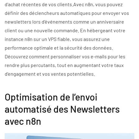
d’achat récentes de vos clients.Avec n8n, vous pouvez
définir des déclencheurs automatiques pour envoyer vos
newsletters lors d’événements comme un anniversaire
client ou une nouvelle commande. En hébergeant votre
instance n8n sur un VPS fiable, vous assurez une
performance optimale et la sécurité des données.
Découvrez comment personnaliser vos e-mails pour les
rendre plus percutants, tout en augmentant votre taux
d’engagement et vos ventes potentielles.
Optimisation de l’envoi
automatisé des Newsletters
avec n8n