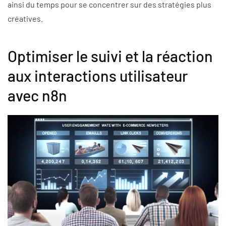
ainsi du temps pour se concentrer sur des stratégies plus
créatives.
Optimiser le suivi et la réaction
aux interactions utilisateur
avec n8n