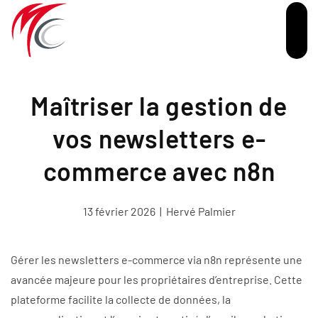
Passer au contenu principal
Maîtriser la gestion de
vos newsletters e-
commerce avec n8n
13 février 2026
|
Hervé Palmier
Gérer les newsletters e-commerce via n8n représente une
avancée majeure pour les propriétaires d’entreprise. Cette
plateforme facilite la collecte de données, la