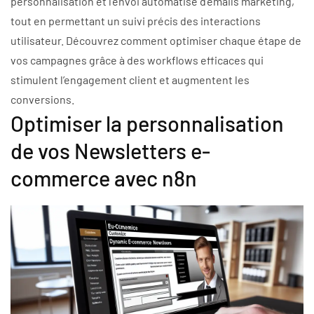
personnalisation et l’envoi automatisé d’emails marketing,
tout en permettant un suivi précis des interactions
utilisateur. Découvrez comment optimiser chaque étape de
vos campagnes grâce à des workflows efficaces qui
stimulent l’engagement client et augmentent les
conversions.
Optimiser la personnalisation
de vos Newsletters e-
commerce avec n8n