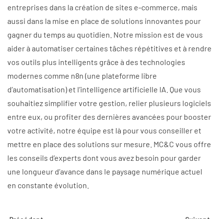
entreprises dans la création de sites e-commerce, mais
aussi dans la mise en place de solutions innovantes pour
gagner du temps au quotidien. Notre mission est de vous
aider à automatiser certaines tâches répétitives et à rendre
vos outils plus intelligents grâce à des technologies
modernes comme n8n (une plateforme libre
d’automatisation) et l’intelligence artificielle IA. Que vous
souhaitiez simplifier votre gestion, relier plusieurs logiciels
entre eux, ou profiter des dernières avancées pour booster
votre activité, notre équipe est là pour vous conseiller et
mettre en place des solutions sur mesure. MC&C vous offre
les conseils d’experts dont vous avez besoin pour garder
une longueur d’avance dans le paysage numérique actuel
en constante évolution.